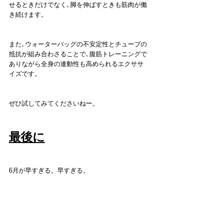
せるときだけでなく､脚を伸ばすときも筋肉が働
き続けます。
また､ウォーターバッグの不安定性とチューブの
抵抗が組み合わさることで､腹筋トレーニングで
ありながら全身の連動性も高められるエクササ
イズです。
ぜひ試してみてくださいねー。
最後に
6月が早すぎる。早すぎる。