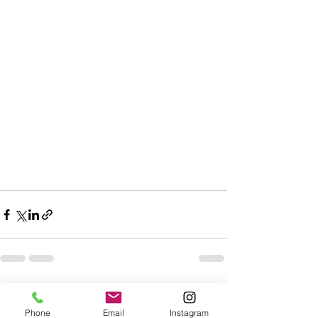
すべて表示
最新記事
Phone
Email
Instagram