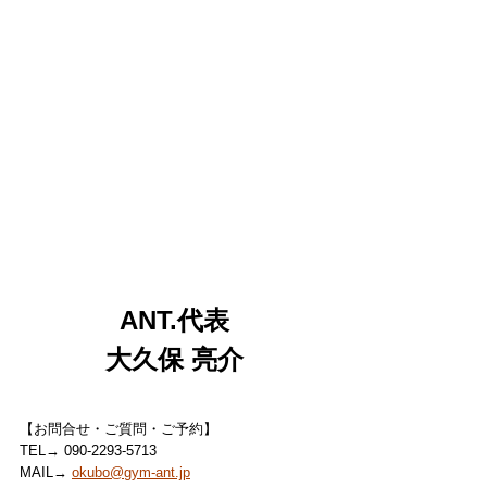
ANT.代表
大久保 亮介
【お問合せ・ご質問・ご予約】
TEL→ 090-2293-5713
MAIL→ 
okubo@gym-ant.jp