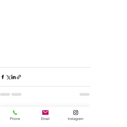
すべて表示
最新記事
Phone
Email
Instagram