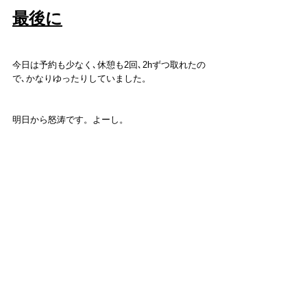
最後に
今日は予約も少なく､休憩も2回､2hずつ取れたの
で､かなりゆったりしていました。
明日から怒涛です。よーし。