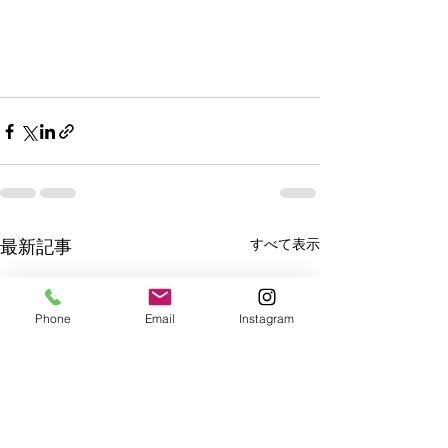
すべて表示
最新記事
Phone
Email
Instagram