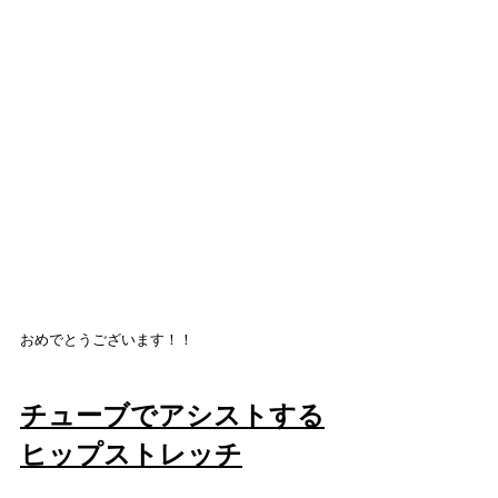
おめでとうございます！！
チューブでアシストする
ヒップストレッチ