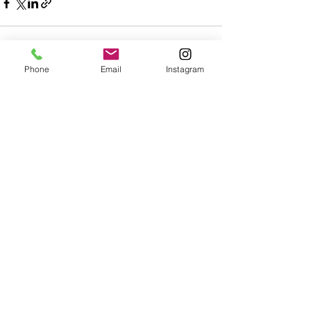
Phone
Email
Instagram
すべて表示
最新記事