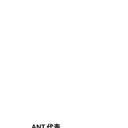
ANT.代表