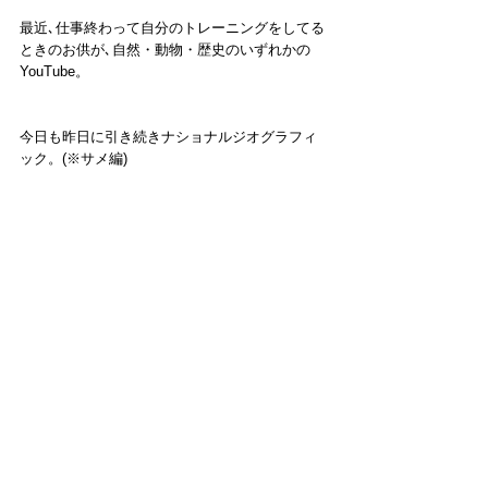
最近､仕事終わって自分のトレーニングをしてる
ときのお供が､自然・動物・歴史のいずれかの
YouTube。
今日も昨日に引き続きナショナルジオグラフィ
ック。(※サメ編)