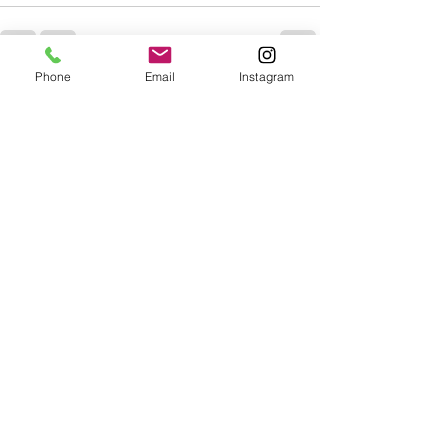
Phone
Email
Instagram
すべて表示
最新記事