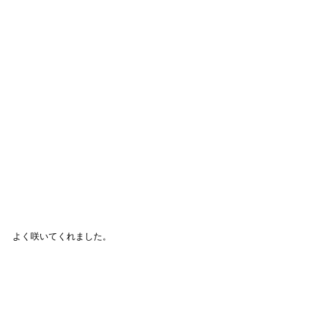
よく咲いてくれました。