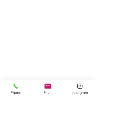
Phone
Email
Instagram
すべて表示
最新記事