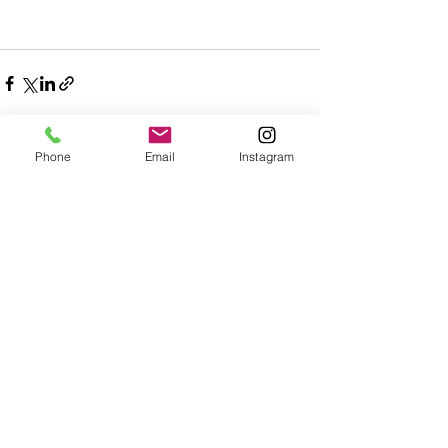
Phone
Email
Instagram
すべて表示
最新記事