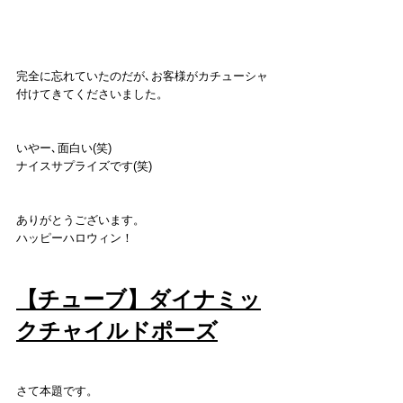
完全に忘れていたのだが､お客様がカチューシャ
付けてきてくださいました。
いやー､面白い(笑)
ナイスサプライズです(笑)
ありがとうございます。
ハッピーハロウィン！
【チューブ】ダイナミッ
クチャイルドポーズ
さて本題です。