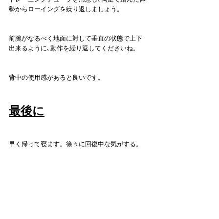
勢からローイングを繰り返しましょう。
前腕がなるべく地面に対して垂直の状態で上下
出来るように､動作を繰り返してくださいね。
背中の使用感があると良いです。
最後に
早く帰って寝ます。徐々に回復中な気がする。