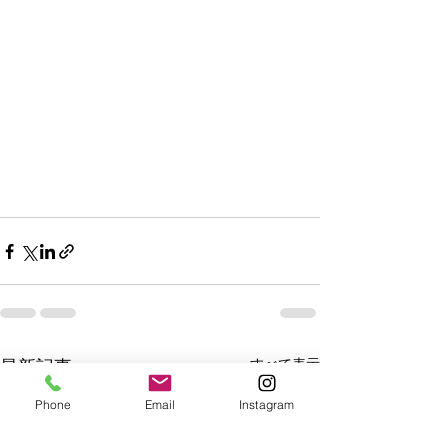
すべて表示
最新記事
Phone
Email
Instagram