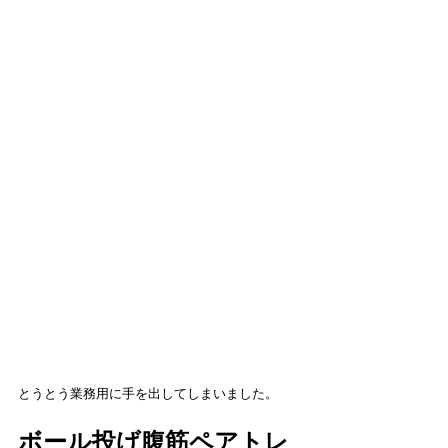
とうとう業務用に手を出してしまいました。
ボール投げ腹筋ペアトレ