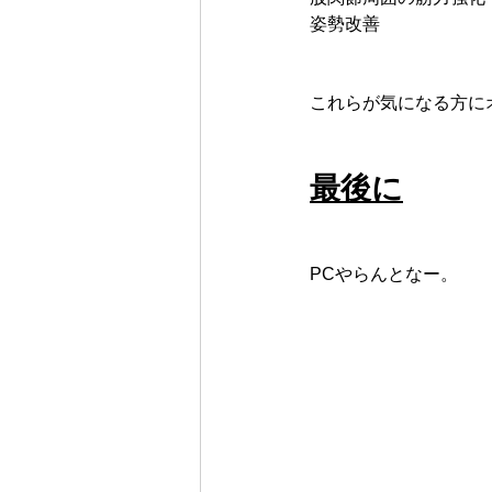
姿勢改善
これらが気になる方に
最後に
PCやらんとなー。