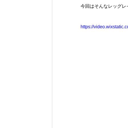
今回はそんなレッグレ
https://video.wixstat