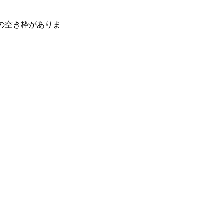
の空き枠がありま