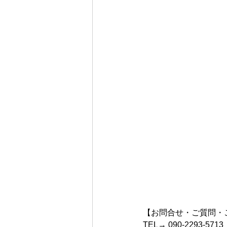
【お問合せ・ご質問・
TEL→ 090-2293-5713