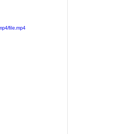
mp4/file.mp4