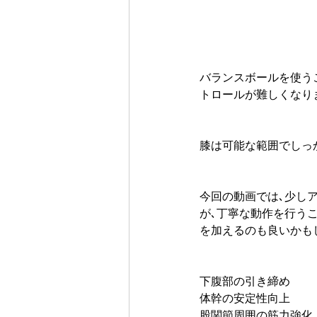
バランスボールを使う
トロールが難しくなり
膝は可能な範囲でしっ
今回の動画では､少し
が､丁寧な動作を行う
を加えるのも良いかも
下腹部の引き締め
体幹の安定性向上
股関節周囲の筋力強化