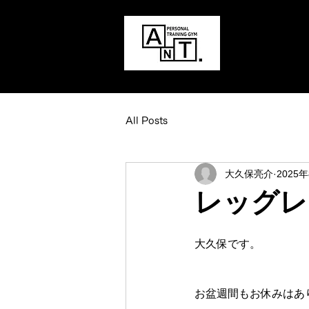
All Posts
大久保亮介
2025
レッグレ
大久保です。
お盆週間もお休みはあ