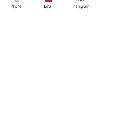
すべて表示
最新記事
Phone
Email
Instagram
コメント