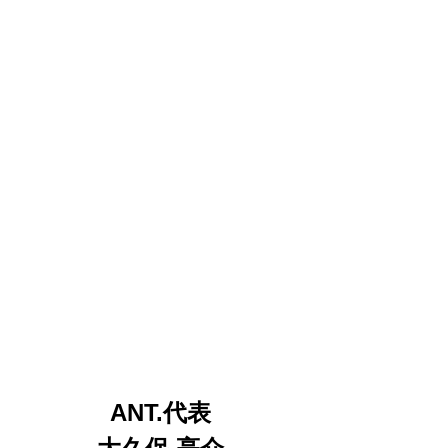
ANT.代表