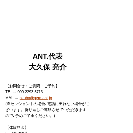
ANT.代表
大久保 亮介
【お問合せ・ご質問・ご予約】
TEL→ 090-2293-5713
MAIL→ 
okubo@gym-ant.jp
(※セッション中の場合､電話に出れない場合がご
ざいます。折り返しご連絡させていただきます
ので､予めご了承ください。)
【体験料金】