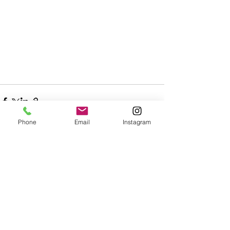
Phone
Email
Instagram
すべて表示
最新記事