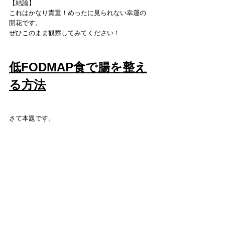
【結論】
これはかなり貴重！めったに見られない幸運の
開花です。
ぜひこのまま観察してみてください！
低FODMAP食で腸を整え
る方法
さて本題です。