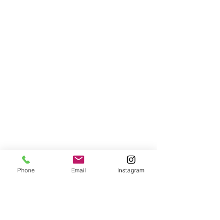
Phone
Email
Instagram