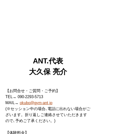
ANT.代表
大久保 亮介
【お問合せ・ご質問・ご予約】
TEL→ 090-2293-5713
MAIL→ 
okubo@gym-ant.jp
(※セッション中の場合､電話に出れない場合がご
ざいます。折り返しご連絡させていただきます
ので､予めご了承ください。)
【体験料金】