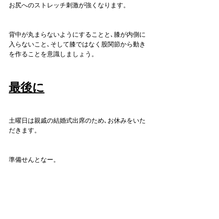
お尻へのストレッチ刺激が強くなります。
背中が丸まらないようにすることと､膝が内側に
入らないこと､そして膝ではなく股関節から動き
を作ることを意識しましょう。
最後に
土曜日は親戚の結婚式出席のため､お休みをいた
だきます。
準備せんとなー。