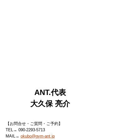
ANT.代表
大久保 亮介
【お問合せ・ご質問・ご予約】
TEL→ 090-2293-5713
MAIL→ 
okubo@gym-ant.jp