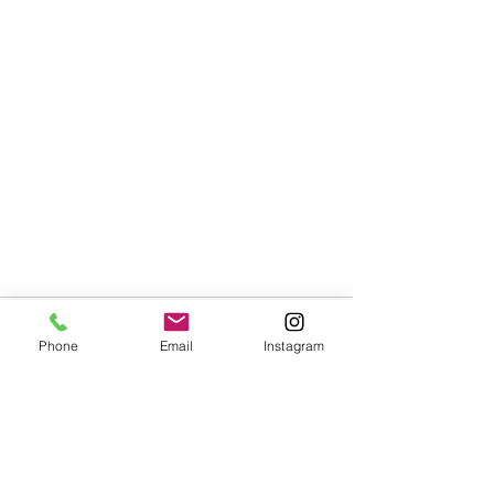
Phone
Email
Instagram
すべて表示
最新記事