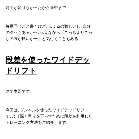
時間が足りなかったから途中まで。
毎度同じこと書くけど､伝えるの難しいし､自分
のクセもあるから､伝えながら『こっちよりこっ
ちの方が良いかー』と気付くこともある。
段差を使ったワイドデッ
ドリフト
さて本題です。
今回は､ダンベルを使ったワイドデッドリフト
で､より深く重りを下ろすために段差を利用した
トレーニング方法をご紹介します。