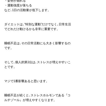
・姿勢が崩れる
・運動強度が落ちる
など､1日の活動量が低下します。
ダイエットは､“特別な運動”だけでなく､日常生活
でどれだけ動けるかも非常に重要です。
睡眠不足は､その日常活動にも大きく影響するの
です。
そして､個人的第1位は､ストレスが増えやすいこ
とです。
マジで1番影響あると思います。
睡眠不足が続くと､ストレスホルモンである『コ
ルチゾール』が増えやすくなります。