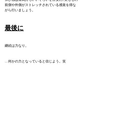
前側や外側がストレッチされている感覚を得な
がら行いましょう。
最後に
継続は力なり。
…何かの力となっていると信じよう。笑