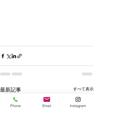
すべて表示
最新記事
Phone
Email
Instagram