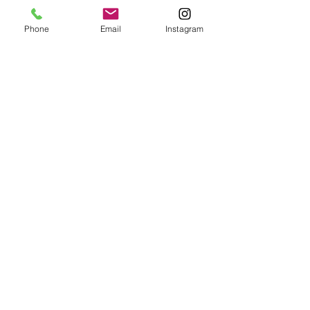
すべて表示
最新記事
Phone
Email
Instagram