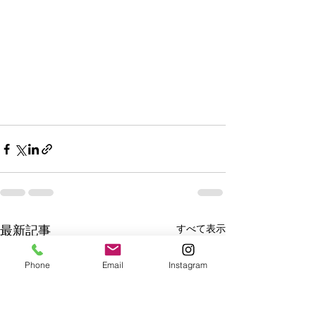
すべて表示
最新記事
Phone
Email
Instagram