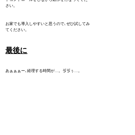
さい。
お家でも導入しやすいと思うので､ぜひ試してみ
てください。
最後に
あぁぁぁー､経理する時間が…。ゔゔぅ…。