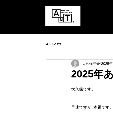
All Posts
大久保亮介
2025
2025
大久保です。
早速ですが､本題です