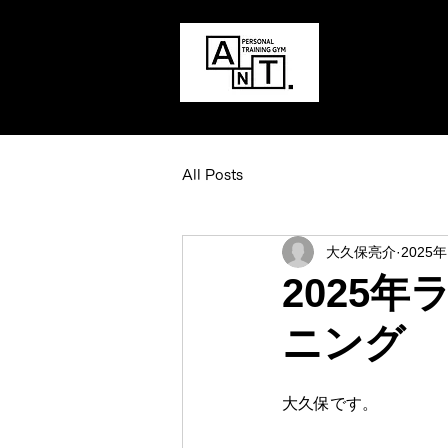
All Posts
大久保亮介
2025
2025
ニング
大久保です。