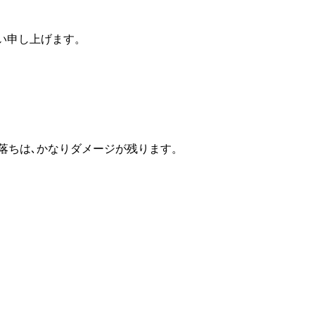
い申し上げます。
o寝落ちは､かなりダメージが残ります。