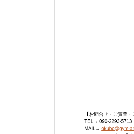
【お問合せ・ご質問・
TEL→ 090-2293-5713
MAIL→ 
okubo@gym-ant