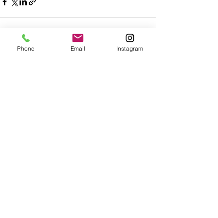
Phone
Email
Instagram
すべて表示
最新記事