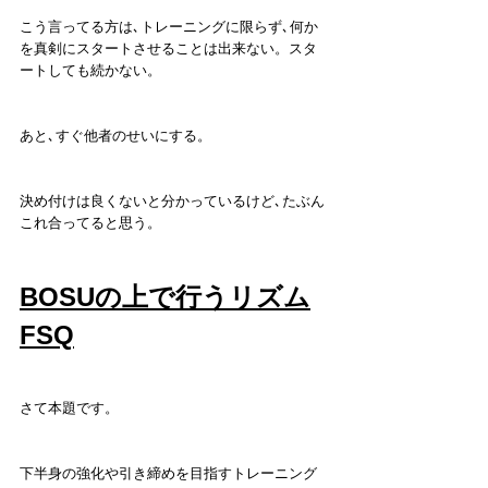
こう言ってる方は､トレーニングに限らず､何か
を真剣にスタートさせることは出来ない。スタ
ートしても続かない。
あと､すぐ他者のせいにする。
決め付けは良くないと分かっているけど､たぶん
これ合ってると思う。
BOSUの上で行うリズム
FSQ
さて本題です。
下半身の強化や引き締めを目指すトレーニング