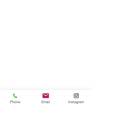
Phone
Email
Instagram