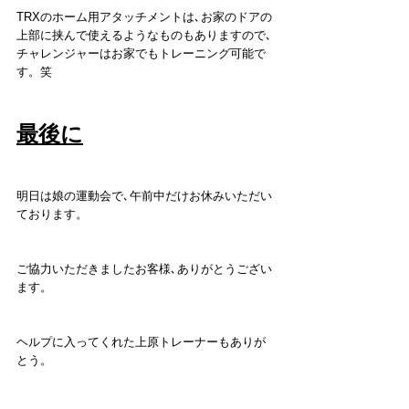
TRXのホーム用アタッチメントは､お家のドアの
上部に挟んで使えるようなものもありますので､
チャレンジャーはお家でもトレーニング可能で
す。笑
最後に
明日は娘の運動会で､午前中だけお休みいただい
ております。
ご協力いただきましたお客様､ありがとうござい
ます。
ヘルプに入ってくれた上原トレーナーもありが
とう。