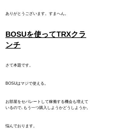
ありがとうございます。すまへん。
BOSUを使ってTRXクラ
ンチ
さて本題です。
BOSUはマジで使える。
お部屋をセパレートして稼働する機会も増えて
いるので､もう一つ購入しようかどうしようか。
悩んでおります。