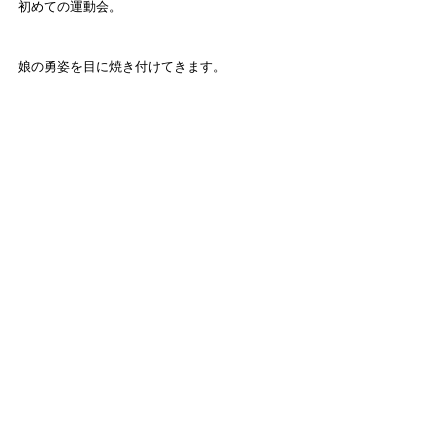
初めての運動会。
娘の勇姿を目に焼き付けてきます。