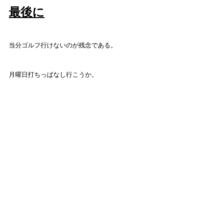
最後に
当分ゴルフ行けないのが残念である。
月曜日打ちっぱなし行こうか。