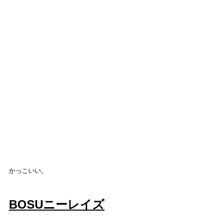
かっこいい。
BOSUニーレイズ