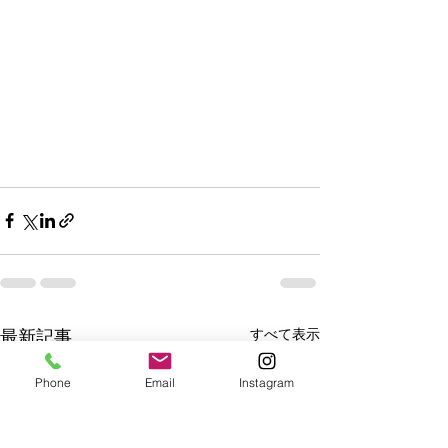
すべて表示
最新記事
Phone
Email
Instagram