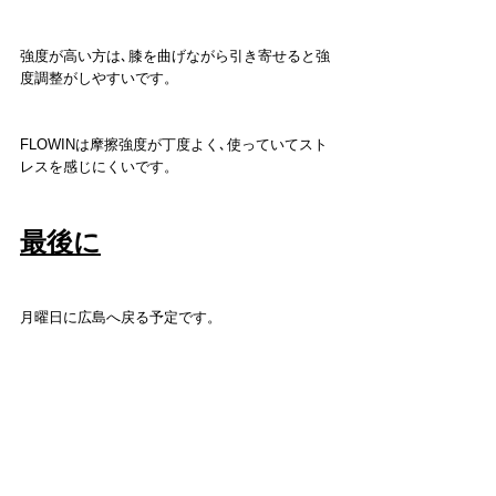
強度が高い方は､膝を曲げながら引き寄せると強
度調整がしやすいです。
FLOWINは摩擦強度が丁度よく､使っていてスト
レスを感じにくいです。
最後に
月曜日に広島へ戻る予定です。