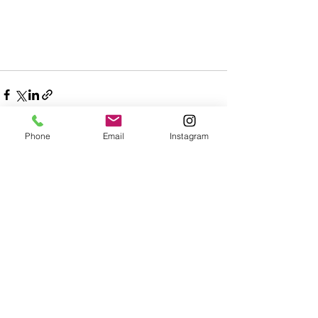
Phone
Email
Instagram
すべて表示
最新記事