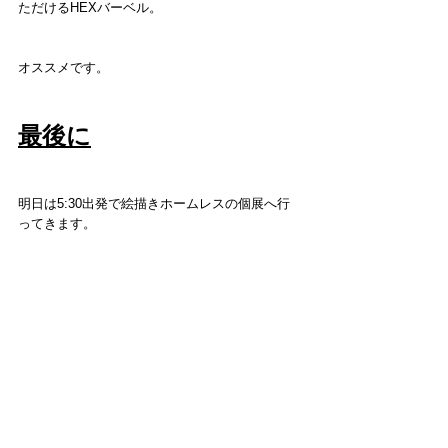
ただけるHEXバーベル。
オススメです。
最後に
明日は5:30出発で絵描きホームレスの個展へ行
ってきます。