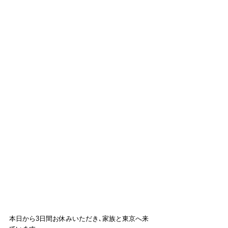
本日から3日間お休みいただき､家族と東京へ来