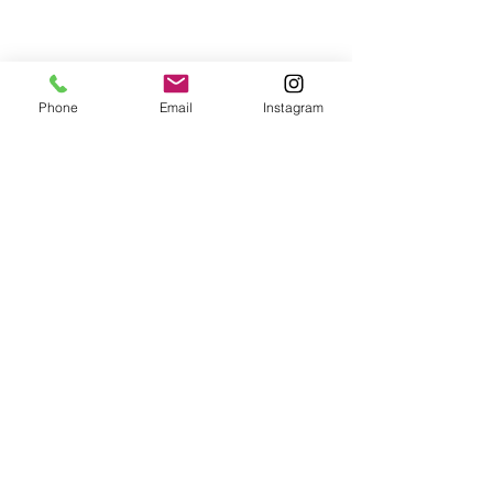
Phone
Email
Instagram
すべて表示
最新記事