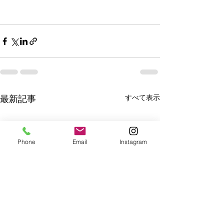
すべて表示
最新記事
Phone
Email
Instagram