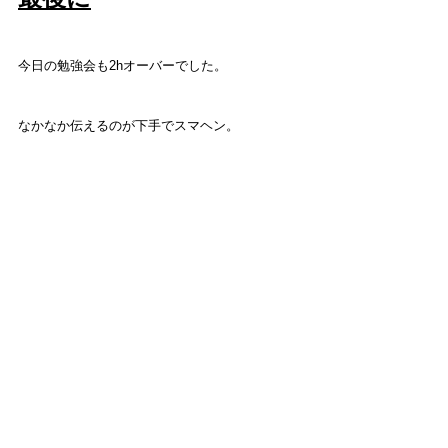
今日の勉強会も2hオーバーでした。
なかなか伝えるのが下手でスマヘン。