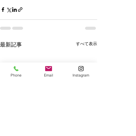
すべて表示
最新記事
Phone
Email
Instagram