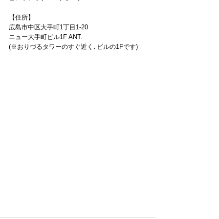
【住所】
広島市中区大手町1丁目1-20
ニュー大手町ビル1F ANT.
(※おりづるタワーのすぐ近く､ビルの1Fです)