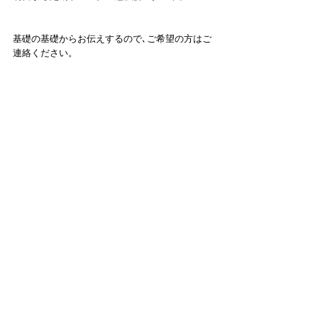
基礎の基礎からお伝えするので､ご希望の方はご
連絡ください。