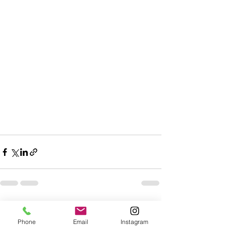
すべて表示
最新記事
Phone
Email
Instagram