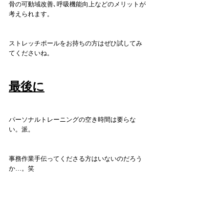
骨の可動域改善､呼吸機能向上などのメリットが
考えられます。
ストレッチポールをお持ちの方はぜひ試してみ
てくださいね。
最後に
パーソナルトレーニングの空き時間は要らな
い。派。
事務作業手伝ってくださる方はいないのだろう
か…。笑