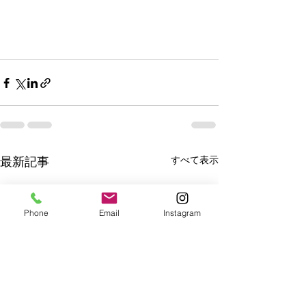
すべて表示
最新記事
Phone
Email
Instagram