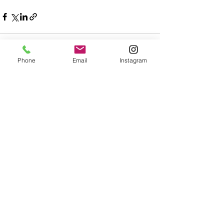
Phone
Email
Instagram
すべて表示
最新記事