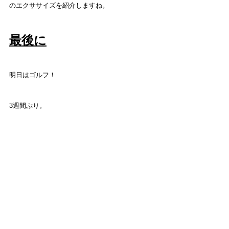
のエクササイズを紹介しますね。
最後に
明日はゴルフ！
3週間ぶり。