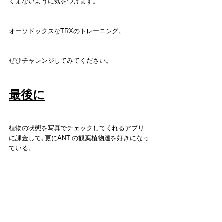
くまないように気をつけます。
オーソドックスなTRXのトレーニング。
ぜひチャレンジしてみてください。
最後に
植物の状態を写真でチェックしてくれるアプリ
に課金して､更にANT.の観葉植物達を好きになっ
ている。