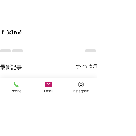
すべて表示
最新記事
Phone
Email
Instagram